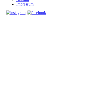
Impressum