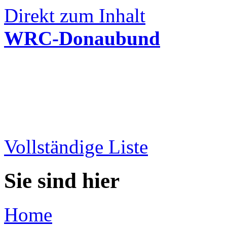
Direkt zum Inhalt
WRC-Donaubund
Vollständige Liste
Sie sind hier
Home