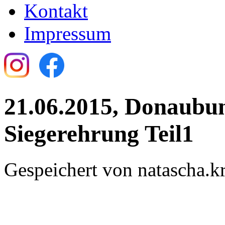
Kontakt
Impressum
21.06.2015, Donaubun
Siegerehrung Teil1
Gespeichert von
natascha.kr