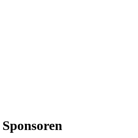
Sponsoren