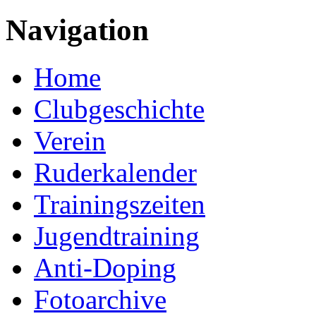
Navigation
Home
Clubgeschichte
Verein
Ruderkalender
Trainingszeiten
Jugendtraining
Anti-Doping
Fotoarchive