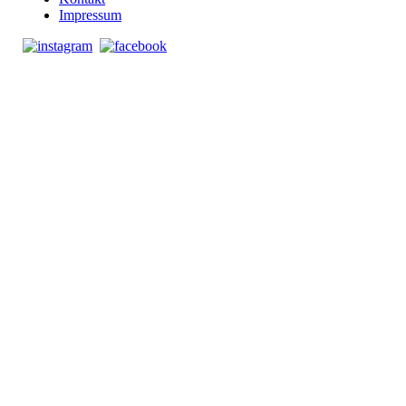
Impressum