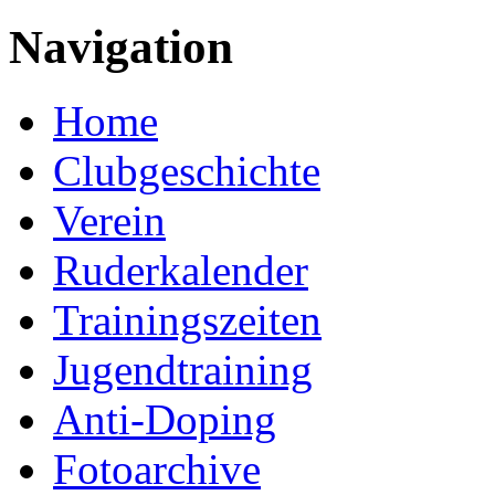
Navigation
Home
Clubgeschichte
Verein
Ruderkalender
Trainingszeiten
Jugendtraining
Anti-Doping
Fotoarchive