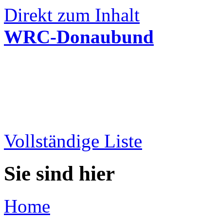
Direkt zum Inhalt
WRC-Donaubund
Vollständige Liste
Sie sind hier
Home