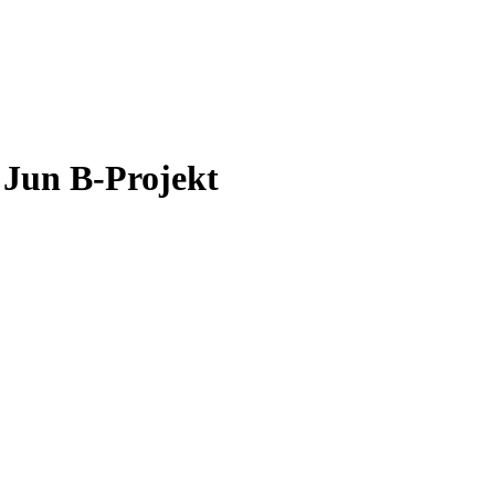
 Jun B-Projekt