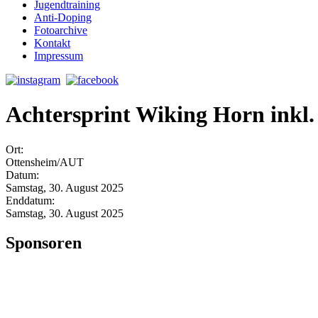
Jugendtraining
Anti-Doping
Fotoarchive
Kontakt
Impressum
Achtersprint Wiking Horn inkl.
Ort:
Ottensheim/AUT
Datum:
Samstag, 30. August 2025
Enddatum:
Samstag, 30. August 2025
Sponsoren