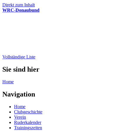
Direkt zum Inhalt
WRC-Donaubund
Vollständige Liste
Sie sind hier
Home
Navigation
Home
Clubgeschichte
Verein
Ruderkalender
Trainingszeiten