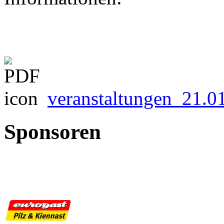
veranstaltungen_21.0
Sponsoren