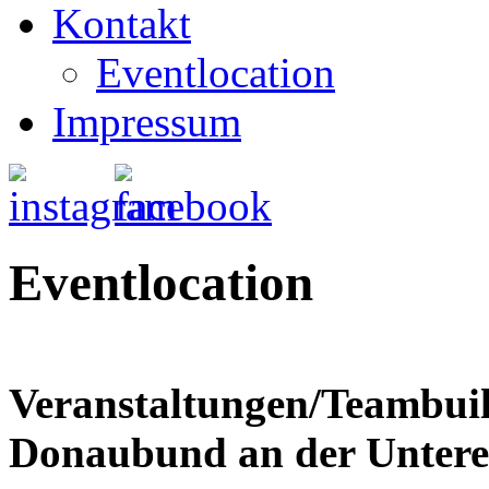
Kontakt
Eventlocation
Impressum
Eventlocation
Veranstaltungen/Teambui
Donaubund an der Untere