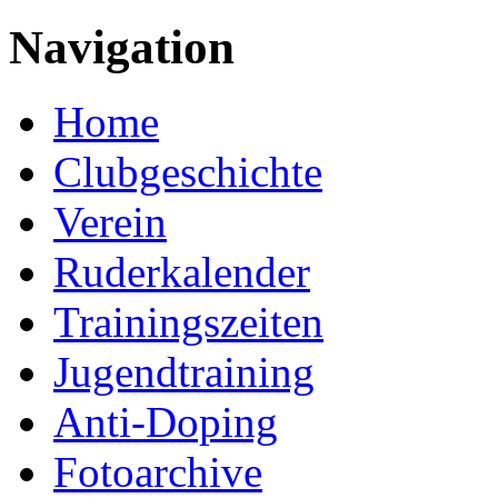
Navigation
Home
Clubgeschichte
Verein
Ruderkalender
Trainingszeiten
Jugendtraining
Anti-Doping
Fotoarchive