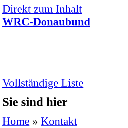
Direkt zum Inhalt
WRC-Donaubund
Vollständige Liste
Sie sind hier
Home
»
Kontakt